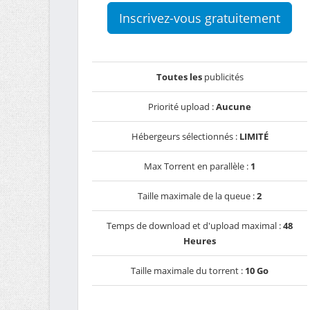
Inscrivez-vous gratuitement
Toutes les
publicités
Priorité upload :
Aucune
Hébergeurs sélectionnés :
LIMITÉ
Max Torrent en parallèle :
1
Taille maximale de la queue :
2
Temps de download et d'upload maximal :
48
Heures
Taille maximale du torrent :
10 Go