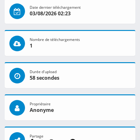
Date dernier téléchargement
03/08/2026 02:23
Nombre de téléchargements
1
Durée d'upload
58 secondes
Propriétaire
Anonyme
Partage