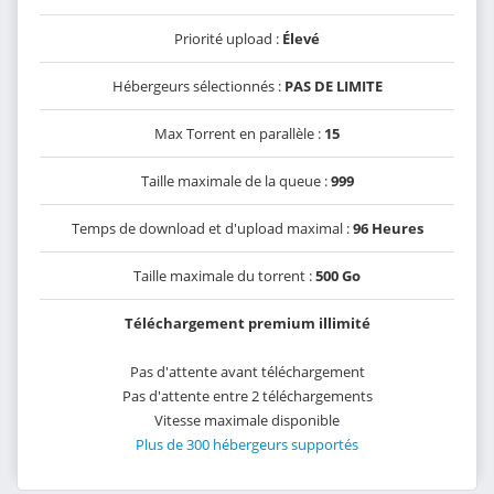
Priorité upload :
Élevé
Hébergeurs sélectionnés :
PAS DE LIMITE
Max Torrent en parallèle :
15
Taille maximale de la queue :
999
Temps de download et d'upload maximal :
96 Heures
Taille maximale du torrent :
500 Go
Téléchargement premium illimité
Pas d'attente avant téléchargement
Pas d'attente entre 2 téléchargements
Vitesse maximale disponible
Plus de 300 hébergeurs supportés