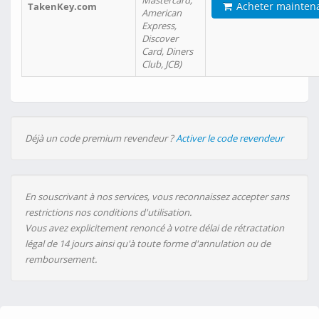
Mastercard,
Acheter mainten
TakenKey.com
American
Express,
Discover
Card, Diners
Club, JCB)
Déjà un code premium revendeur ?
Activer le code revendeur
En souscrivant à nos services, vous reconnaissez accepter sans
restrictions nos conditions d'utilisation.
Vous avez explicitement renoncé à votre délai de rétractation
légal de 14 jours ainsi qu'à toute forme d'annulation ou de
remboursement.