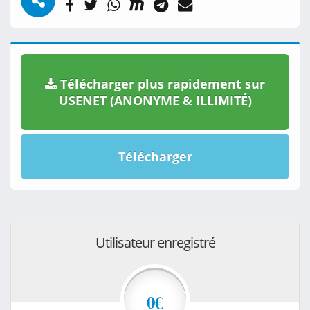
Télécharger plus rapidement sur
USENET (ANONYME & ILLIMITÉ)
Télécharger
Utilisateur enregistré
0€