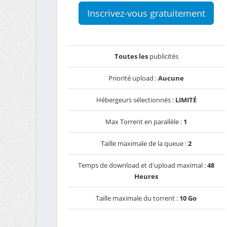
Inscrivez-vous gratuitement
Toutes les
publicités
Priorité upload :
Aucune
Hébergeurs sélectionnés :
LIMITÉ
Max Torrent en parallèle :
1
Taille maximale de la queue :
2
Temps de download et d'upload maximal :
48
Heures
Taille maximale du torrent :
10 Go