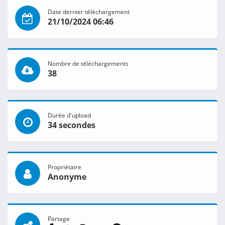
Date dernier téléchargement
21/10/2024 06:46
Nombre de téléchargements
38
Durée d'upload
34 secondes
Propriétaire
Anonyme
Partage