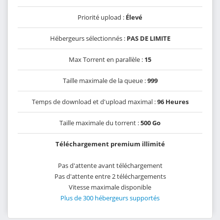
Priorité upload :
Élevé
Hébergeurs sélectionnés :
PAS DE LIMITE
Max Torrent en parallèle :
15
Taille maximale de la queue :
999
Temps de download et d'upload maximal :
96 Heures
Taille maximale du torrent :
500 Go
Téléchargement premium illimité
Pas d'attente avant téléchargement
Pas d'attente entre 2 téléchargements
Vitesse maximale disponible
Plus de 300 hébergeurs supportés