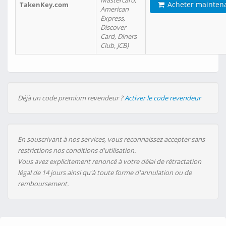
Mastercard,
Acheter mainten
TakenKey.com
American
Express,
Discover
Card, Diners
Club, JCB)
Déjà un code premium revendeur ?
Activer le code revendeur
En souscrivant à nos services, vous reconnaissez accepter sans
restrictions nos conditions d'utilisation.
Vous avez explicitement renoncé à votre délai de rétractation
légal de 14 jours ainsi qu'à toute forme d'annulation ou de
remboursement.