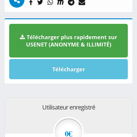
Télécharger plus rapidement sur
USENET (ANONYME & ILLIMITÉ)
Télécharger
Utilisateur enregistré
0€