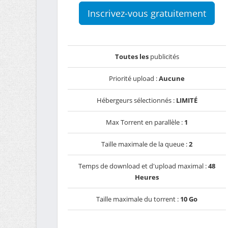
Inscrivez-vous gratuitement
Toutes les
publicités
Priorité upload :
Aucune
Hébergeurs sélectionnés :
LIMITÉ
Max Torrent en parallèle :
1
Taille maximale de la queue :
2
Temps de download et d'upload maximal :
48
Heures
Taille maximale du torrent :
10 Go