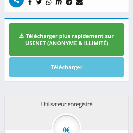
Télécharger plus rapidement sur
USENET (ANONYME & ILLIMITÉ)
Télécharger
Utilisateur enregistré
0€