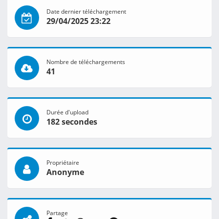
Date dernier téléchargement
29/04/2025 23:22
Nombre de téléchargements
41
Durée d'upload
182 secondes
Propriétaire
Anonyme
Partage