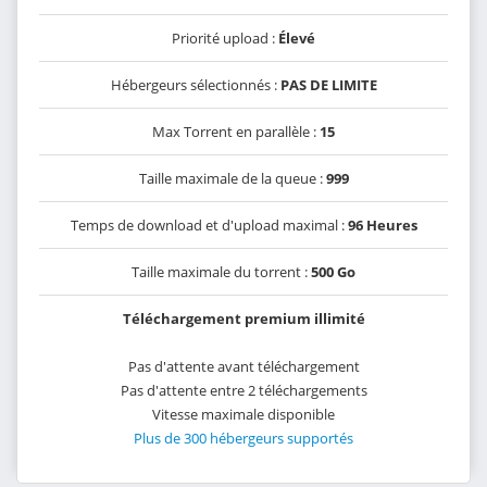
Priorité upload :
Élevé
Hébergeurs sélectionnés :
PAS DE LIMITE
Max Torrent en parallèle :
15
Taille maximale de la queue :
999
Temps de download et d'upload maximal :
96 Heures
Taille maximale du torrent :
500 Go
Téléchargement premium illimité
Pas d'attente avant téléchargement
Pas d'attente entre 2 téléchargements
Vitesse maximale disponible
Plus de 300 hébergeurs supportés