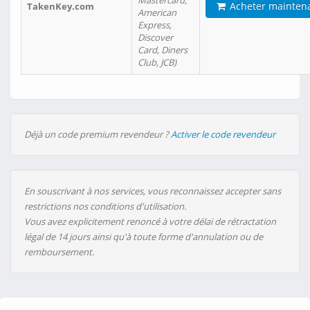
Mastercard,
Acheter mainten
TakenKey.com
American
Express,
Discover
Card, Diners
Club, JCB)
Déjà un code premium revendeur ?
Activer le code revendeur
En souscrivant à nos services, vous reconnaissez accepter sans
restrictions nos conditions d'utilisation.
Vous avez explicitement renoncé à votre délai de rétractation
légal de 14 jours ainsi qu'à toute forme d'annulation ou de
remboursement.