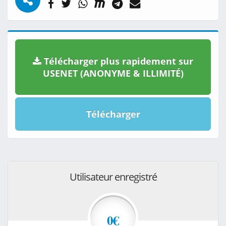
Télécharger plus rapidement sur
USENET (ANONYME & ILLIMITÉ)
Télécharger
Utilisateur enregistré
0€