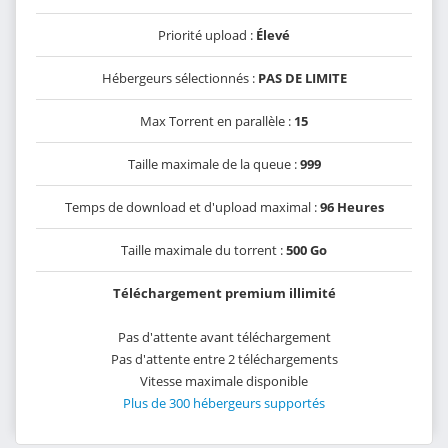
Priorité upload :
Élevé
Hébergeurs sélectionnés :
PAS DE LIMITE
Max Torrent en parallèle :
15
Taille maximale de la queue :
999
Temps de download et d'upload maximal :
96 Heures
Taille maximale du torrent :
500 Go
Téléchargement premium illimité
Pas d'attente avant téléchargement
Pas d'attente entre 2 téléchargements
Vitesse maximale disponible
Plus de 300 hébergeurs supportés