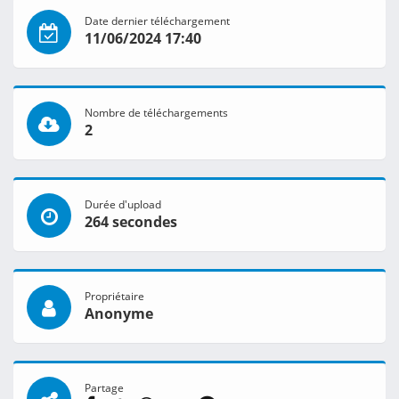
Date dernier téléchargement
11/06/2024 17:40
Nombre de téléchargements
2
Durée d'upload
264 secondes
Propriétaire
Anonyme
Partage