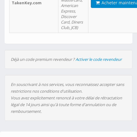
Mastercard,
Acheter mainten
TakenKey.com
American
Express,
Discover
Card, Diners
Club, JCB)
Déjà un code premium revendeur ?
Activer le code revendeur
En souscrivant à nos services, vous reconnaissez accepter sans
restrictions nos conditions d'utilisation.
Vous avez explicitement renoncé à votre délai de rétractation
légal de 14 jours ainsi qu'à toute forme d'annulation ou de
remboursement.