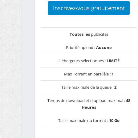
Inscrivez-vous gratuitement
Toutes les
publicités
Priorité upload :
Aucune
Hébergeurs sélectionnés :
LIMITÉ
Max Torrent en parallèle :
1
Taille maximale de la queue :
2
Temps de download et d'upload maximal :
48
Heures
Taille maximale du torrent :
10 Go