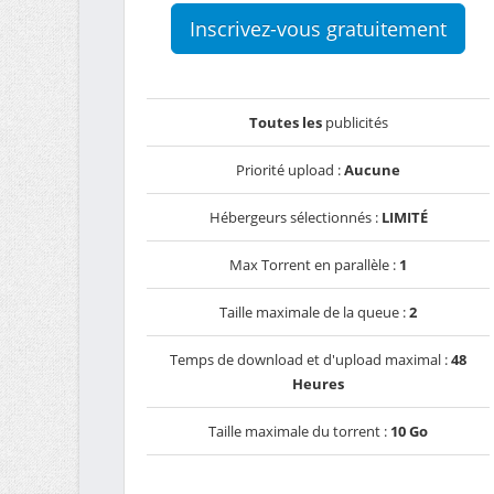
Inscrivez-vous gratuitement
Toutes les
publicités
Priorité upload :
Aucune
Hébergeurs sélectionnés :
LIMITÉ
Max Torrent en parallèle :
1
Taille maximale de la queue :
2
Temps de download et d'upload maximal :
48
Heures
Taille maximale du torrent :
10 Go