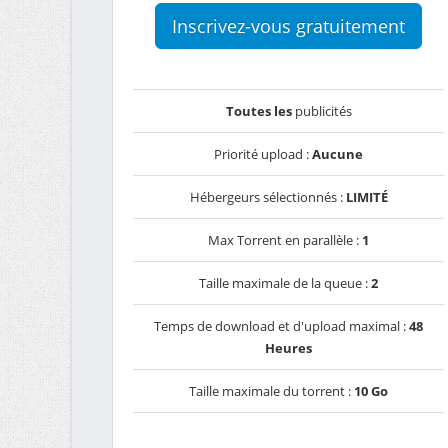
Inscrivez-vous gratuitement
Toutes les
publicités
Priorité upload :
Aucune
Hébergeurs sélectionnés :
LIMITÉ
Max Torrent en parallèle :
1
Taille maximale de la queue :
2
Temps de download et d'upload maximal :
48
Heures
Taille maximale du torrent :
10 Go