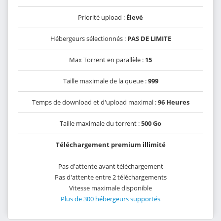
Priorité upload :
Élevé
Hébergeurs sélectionnés :
PAS DE LIMITE
Max Torrent en parallèle :
15
Taille maximale de la queue :
999
Temps de download et d'upload maximal :
96 Heures
Taille maximale du torrent :
500 Go
Téléchargement premium illimité
Pas d'attente avant téléchargement
Pas d'attente entre 2 téléchargements
Vitesse maximale disponible
Plus de 300 hébergeurs supportés