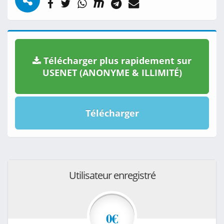
Télécharger plus rapidement sur
USENET (ANONYME & ILLIMITÉ)
Télécharger
Utilisateur enregistré
0€