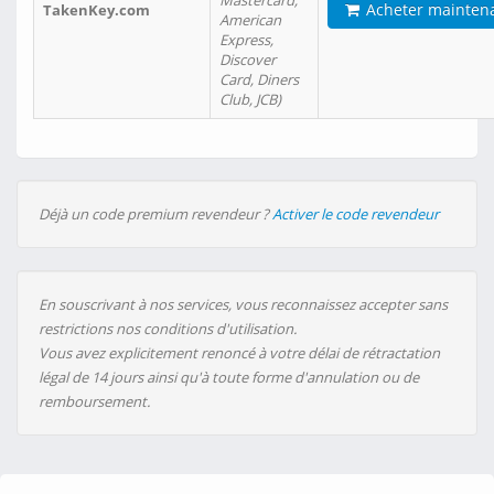
Mastercard,
Acheter mainten
TakenKey.com
American
Express,
Discover
Card, Diners
Club, JCB)
Déjà un code premium revendeur ?
Activer le code revendeur
En souscrivant à nos services, vous reconnaissez accepter sans
restrictions nos conditions d'utilisation.
Vous avez explicitement renoncé à votre délai de rétractation
légal de 14 jours ainsi qu'à toute forme d'annulation ou de
remboursement.