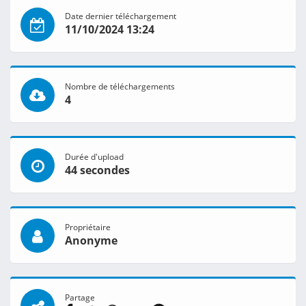
Date dernier téléchargement
11/10/2024 13:24
Nombre de téléchargements
4
Durée d'upload
44 secondes
Propriétaire
Anonyme
Partage