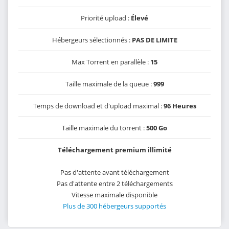
Priorité upload :
Élevé
Hébergeurs sélectionnés :
PAS DE LIMITE
Max Torrent en parallèle :
15
Taille maximale de la queue :
999
Temps de download et d'upload maximal :
96 Heures
Taille maximale du torrent :
500 Go
Téléchargement premium illimité
Pas d'attente avant téléchargement
Pas d'attente entre 2 téléchargements
Vitesse maximale disponible
Plus de 300 hébergeurs supportés