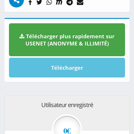
Télécharger plus rapidement sur
USENET (ANONYME & ILLIMITÉ)
Télécharger
Utilisateur enregistré
0€