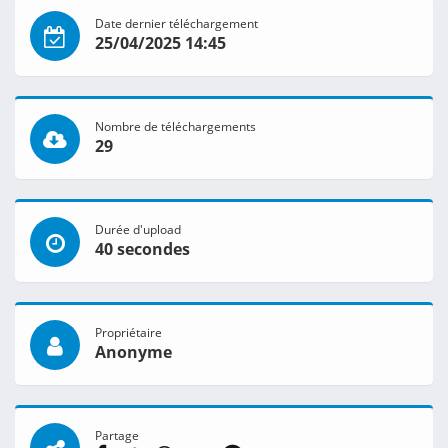
Date dernier téléchargement
25/04/2025 14:45
Nombre de téléchargements
29
Durée d'upload
40 secondes
Propriétaire
Anonyme
Partage