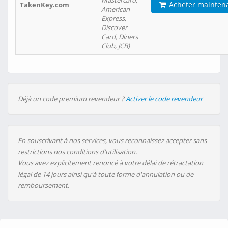
Mastercard,
Acheter mainten
TakenKey.com
American
Express,
Discover
Card, Diners
Club, JCB)
Déjà un code premium revendeur ?
Activer le code revendeur
En souscrivant à nos services, vous reconnaissez accepter sans
restrictions nos conditions d'utilisation.
Vous avez explicitement renoncé à votre délai de rétractation
légal de 14 jours ainsi qu'à toute forme d'annulation ou de
remboursement.