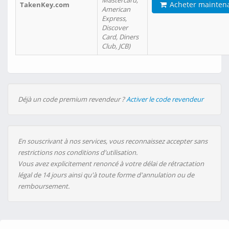
Mastercard,
Acheter mainten
TakenKey.com
American
Express,
Discover
Card, Diners
Club, JCB)
Déjà un code premium revendeur ?
Activer le code revendeur
En souscrivant à nos services, vous reconnaissez accepter sans
restrictions nos conditions d'utilisation.
Vous avez explicitement renoncé à votre délai de rétractation
légal de 14 jours ainsi qu'à toute forme d'annulation ou de
remboursement.