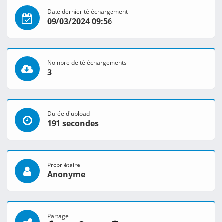
Date dernier téléchargement
09/03/2024 09:56
Nombre de téléchargements
3
Durée d'upload
191 secondes
Propriétaire
Anonyme
Partage