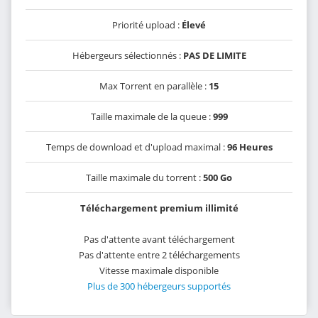
Priorité upload :
Élevé
Hébergeurs sélectionnés :
PAS DE LIMITE
Max Torrent en parallèle :
15
Taille maximale de la queue :
999
Temps de download et d'upload maximal :
96 Heures
Taille maximale du torrent :
500 Go
Téléchargement premium illimité
Pas d'attente avant téléchargement
Pas d'attente entre 2 téléchargements
Vitesse maximale disponible
Plus de 300 hébergeurs supportés