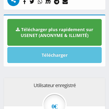
Télécharger plus rapidement sur
USENET (ANONYME & ILLIMITÉ)
Télécharger
Utilisateur enregistré
0€