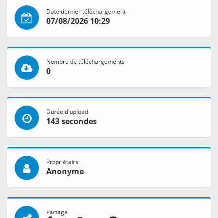
Date dernier téléchargement
07/08/2026 10:29
Nombre de téléchargements
0
Durée d'upload
143 secondes
Propriétaire
Anonyme
Partage