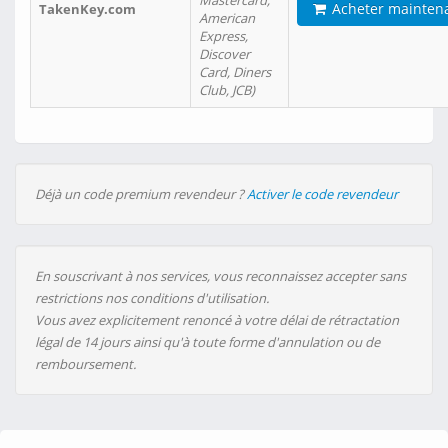
Mastercard,
Acheter mainten
TakenKey.com
American
Express,
Discover
Card, Diners
Club, JCB)
Déjà un code premium revendeur ?
Activer le code revendeur
En souscrivant à nos services, vous reconnaissez accepter sans
restrictions nos conditions d'utilisation.
Vous avez explicitement renoncé à votre délai de rétractation
légal de 14 jours ainsi qu'à toute forme d'annulation ou de
remboursement.