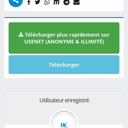
Télécharger plus rapidement sur
USENET (ANONYME & ILLIMITÉ)
Télécharger
Utilisateur enregistré
0€