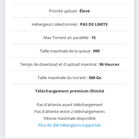
Priorité upload :
Élevé
Hébergeurs sélectionnés :
PAS DE LIMITE
Max Torrent en parallèle :
15
Taille maximale de la queue :
999
Temps de download et d'upload maximal :
96 Heures
Taille maximale du torrent :
500 Go
Téléchargement premium illimité
Pas d'attente avant téléchargement
Pas d'attente entre 2 téléchargements
Vitesse maximale disponible
Plus de 300 hébergeurs supportés