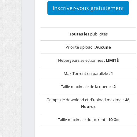
Inscrivez-vous gratuitement
Toutes les
publicités
Priorité upload :
Aucune
Hébergeurs sélectionnés :
LIMITÉ
Max Torrent en parallèle :
1
Taille maximale de la queue :
2
Temps de download et d'upload maximal :
48
Heures
Taille maximale du torrent :
10 Go