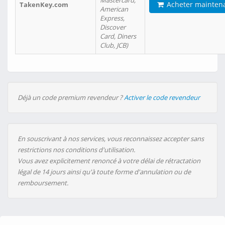
Mastercard,
Acheter mainten
TakenKey.com
American
Express,
Discover
Card, Diners
Club, JCB)
Déjà un code premium revendeur ?
Activer le code revendeur
En souscrivant à nos services, vous reconnaissez accepter sans
restrictions nos conditions d'utilisation.
Vous avez explicitement renoncé à votre délai de rétractation
légal de 14 jours ainsi qu'à toute forme d'annulation ou de
remboursement.