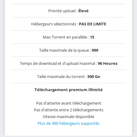
Priorité upload :
Élevé
Hébergeurs sélectionnés :
PAS DE LIMITE
Max Torrent en parallèle :
15
Taille maximale de la queue :
999
Temps de download et d'upload maximal :
96 Heures
Taille maximale du torrent :
500 Go
Téléchargement premium illimité
Pas d'attente avant téléchargement
Pas d'attente entre 2 téléchargements
Vitesse maximale disponible
Plus de 300 hébergeurs supportés