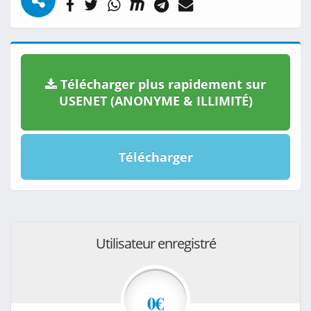
Télécharger plus rapidement sur
USENET (ANONYME & ILLIMITÉ)
Télécharger
Utilisateur enregistré
0€