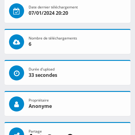
Date dernier téléchargement
07/01/2024 20:20
Nombre de téléchargements
6
Durée d'upload
33 secondes
Propriétaire
Anonyme
Partage