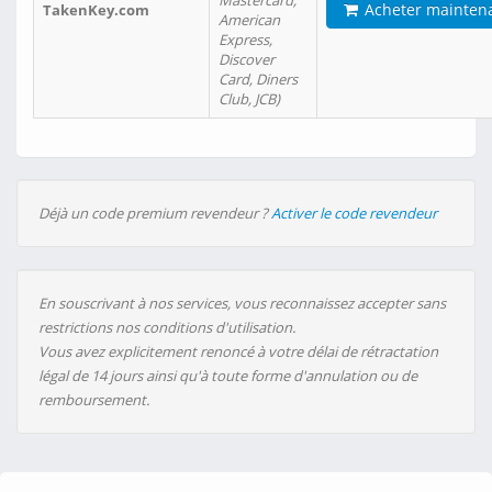
Mastercard,
Acheter mainten
TakenKey.com
American
Express,
Discover
Card, Diners
Club, JCB)
Déjà un code premium revendeur ?
Activer le code revendeur
En souscrivant à nos services, vous reconnaissez accepter sans
restrictions nos conditions d'utilisation.
Vous avez explicitement renoncé à votre délai de rétractation
légal de 14 jours ainsi qu'à toute forme d'annulation ou de
remboursement.