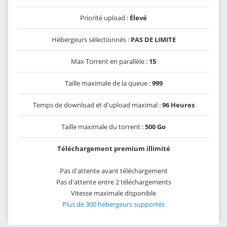
Priorité upload :
Élevé
Hébergeurs sélectionnés :
PAS DE LIMITE
Max Torrent en parallèle :
15
Taille maximale de la queue :
999
Temps de download et d'upload maximal :
96 Heures
Taille maximale du torrent :
500 Go
Téléchargement premium illimité
Pas d'attente avant téléchargement
Pas d'attente entre 2 téléchargements
Vitesse maximale disponible
Plus de 300 hébergeurs supportés