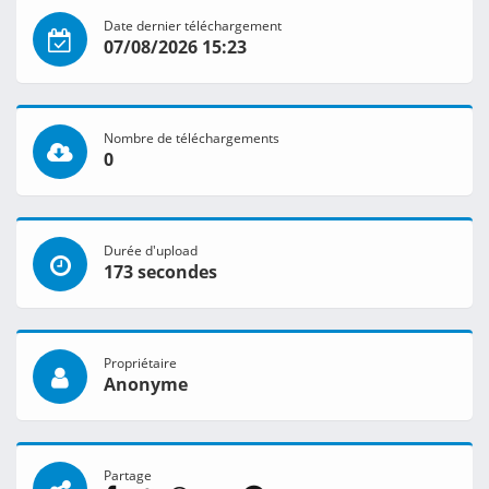
Date dernier téléchargement
07/08/2026 15:23
Nombre de téléchargements
0
Durée d'upload
173 secondes
Propriétaire
Anonyme
Partage