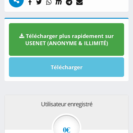
Télécharger plus rapidement sur
USENET (ANONYME & ILLIMITÉ)
Télécharger
Utilisateur enregistré
0€