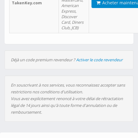
Mastercard,
Acheter mainten
TakenKey.com
American
Express,
Discover
Card, Diners
Club, JCB)
Déjà un code premium revendeur ?
Activer le code revendeur
En souscrivant à nos services, vous reconnaissez accepter sans
restrictions nos conditions d'utilisation.
Vous avez explicitement renoncé à votre délai de rétractation
légal de 14 jours ainsi qu'à toute forme d'annulation ou de
remboursement.