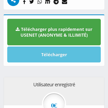
Télécharger plus rapidement sur
USENET (ANONYME & ILLIMITÉ)
Télécharger
Utilisateur enregistré
0€