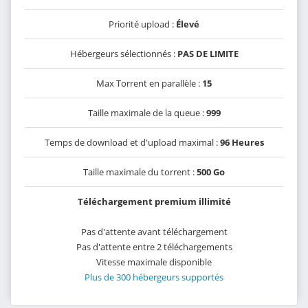
Priorité upload :
Élevé
Hébergeurs sélectionnés :
PAS DE LIMITE
Max Torrent en parallèle :
15
Taille maximale de la queue :
999
Temps de download et d'upload maximal :
96 Heures
Taille maximale du torrent :
500 Go
Téléchargement premium illimité
Pas d'attente avant téléchargement
Pas d'attente entre 2 téléchargements
Vitesse maximale disponible
Plus de 300 hébergeurs supportés