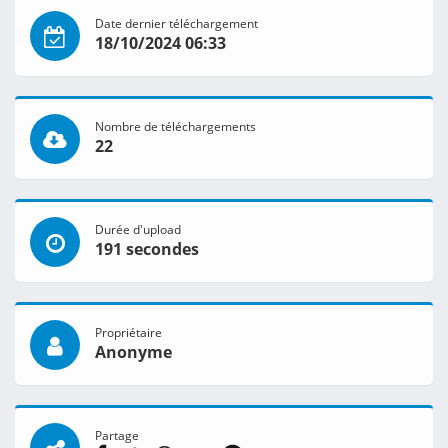
Date dernier téléchargement
18/10/2024 06:33
Nombre de téléchargements
22
Durée d'upload
191 secondes
Propriétaire
Anonyme
Partage