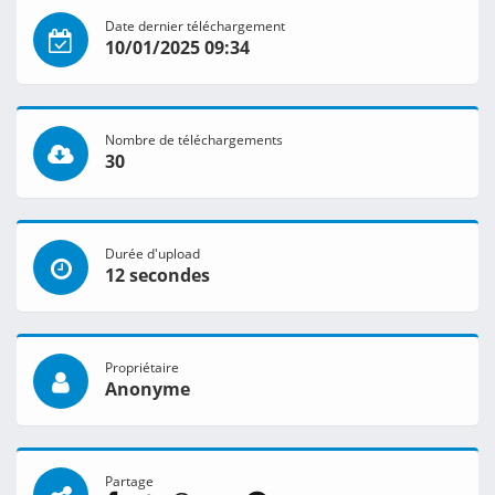
Date dernier téléchargement
10/01/2025 09:34
Nombre de téléchargements
30
Durée d'upload
12 secondes
Propriétaire
Anonyme
Partage