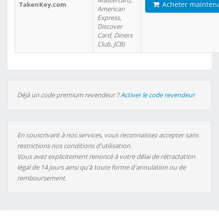
Mastercard,
Acheter mainten
TakenKey.com
American
Express,
Discover
Card, Diners
Club, JCB)
Déjà un code premium revendeur ?
Activer le code revendeur
En souscrivant à nos services, vous reconnaissez accepter sans
restrictions nos conditions d'utilisation.
Vous avez explicitement renoncé à votre délai de rétractation
légal de 14 jours ainsi qu'à toute forme d'annulation ou de
remboursement.