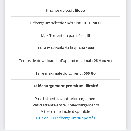
Priorité upload :
Élevé
Hébergeurs sélectionnés :
PAS DE LIMITE
Max Torrent en parallèle :
15
Taille maximale de la queue :
999
Temps de download et d'upload maximal :
96 Heures
Taille maximale du torrent :
500 Go
Téléchargement premium illimité
Pas d'attente avant téléchargement
Pas d'attente entre 2 téléchargements
Vitesse maximale disponible
Plus de 300 hébergeurs supportés