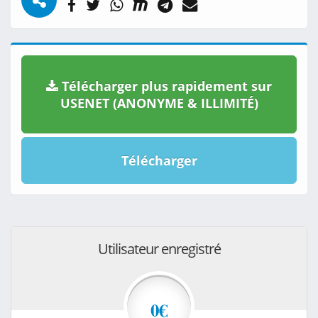
Télécharger plus rapidement sur
USENET (ANONYME & ILLIMITÉ)
Télécharger
Utilisateur enregistré
0€