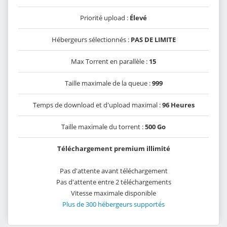
Priorité upload :
Élevé
Hébergeurs sélectionnés :
PAS DE LIMITE
Max Torrent en parallèle :
15
Taille maximale de la queue :
999
Temps de download et d'upload maximal :
96 Heures
Taille maximale du torrent :
500 Go
Téléchargement premium illimité
Pas d'attente avant téléchargement
Pas d'attente entre 2 téléchargements
Vitesse maximale disponible
Plus de 300 hébergeurs supportés