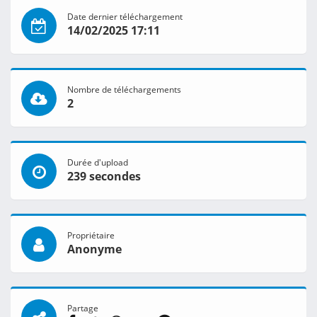
Date dernier téléchargement
14/02/2025 17:11
Nombre de téléchargements
2
Durée d'upload
239 secondes
Propriétaire
Anonyme
Partage