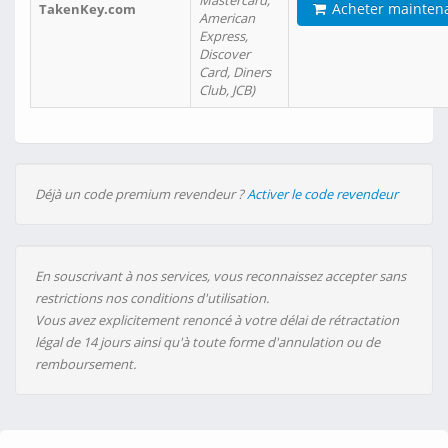
Mastercard,
Acheter mainten
TakenKey.com
American
Express,
Discover
Card, Diners
Club, JCB)
Déjà un code premium revendeur ?
Activer le code revendeur
En souscrivant à nos services, vous reconnaissez accepter sans
restrictions nos conditions d'utilisation.
Vous avez explicitement renoncé à votre délai de rétractation
légal de 14 jours ainsi qu'à toute forme d'annulation ou de
remboursement.