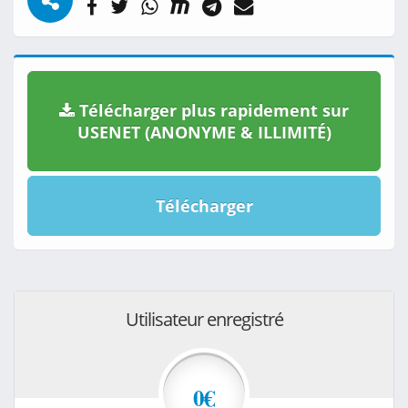
Télécharger plus rapidement sur
USENET (ANONYME & ILLIMITÉ)
Télécharger
Utilisateur enregistré
0€