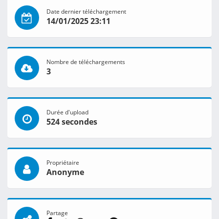
Date dernier téléchargement
14/01/2025 23:11
Nombre de téléchargements
3
Durée d'upload
524 secondes
Propriétaire
Anonyme
Partage