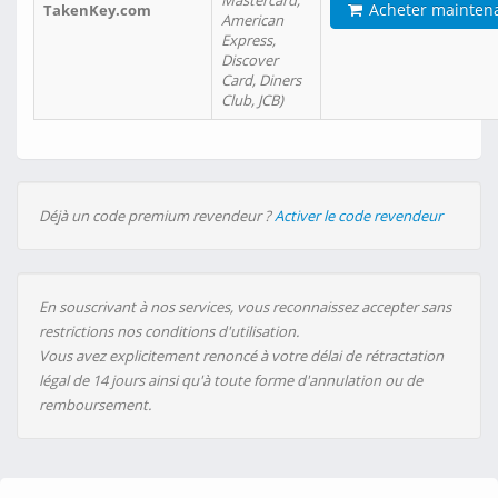
Mastercard,
Acheter mainten
TakenKey.com
American
Express,
Discover
Card, Diners
Club, JCB)
Déjà un code premium revendeur ?
Activer le code revendeur
En souscrivant à nos services, vous reconnaissez accepter sans
restrictions nos conditions d'utilisation.
Vous avez explicitement renoncé à votre délai de rétractation
légal de 14 jours ainsi qu'à toute forme d'annulation ou de
remboursement.