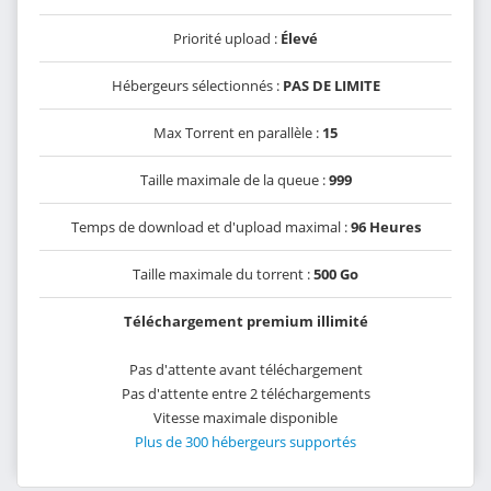
Priorité upload :
Élevé
Hébergeurs sélectionnés :
PAS DE LIMITE
Max Torrent en parallèle :
15
Taille maximale de la queue :
999
Temps de download et d'upload maximal :
96 Heures
Taille maximale du torrent :
500 Go
Téléchargement premium illimité
Pas d'attente avant téléchargement
Pas d'attente entre 2 téléchargements
Vitesse maximale disponible
Plus de 300 hébergeurs supportés