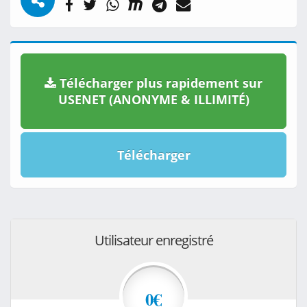
Télécharger plus rapidement sur
USENET (ANONYME & ILLIMITÉ)
Télécharger
Utilisateur enregistré
0€