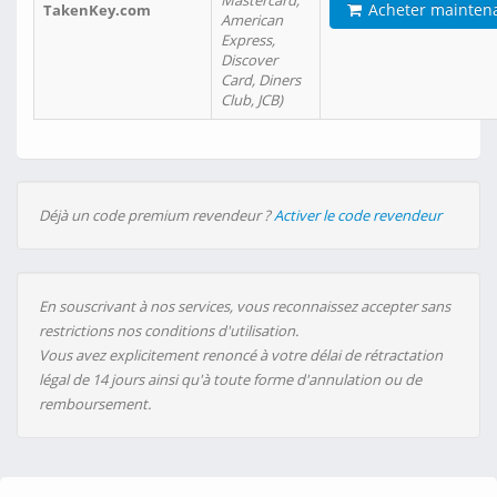
Mastercard,
Acheter mainten
TakenKey.com
American
Express,
Discover
Card, Diners
Club, JCB)
Déjà un code premium revendeur ?
Activer le code revendeur
En souscrivant à nos services, vous reconnaissez accepter sans
restrictions nos conditions d'utilisation.
Vous avez explicitement renoncé à votre délai de rétractation
légal de 14 jours ainsi qu'à toute forme d'annulation ou de
remboursement.