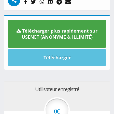
Télécharger plus rapidement sur
USENET (ANONYME & ILLIMITÉ)
Télécharger
Utilisateur enregistré
0€