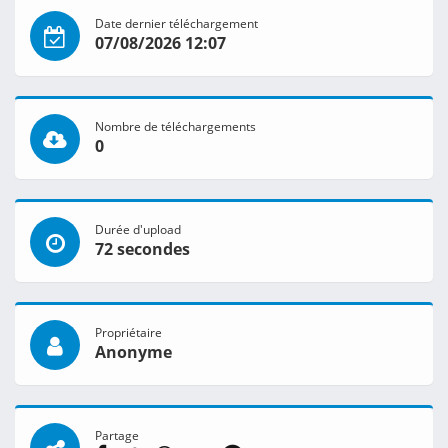
Date dernier téléchargement
07/08/2026 12:07
Nombre de téléchargements
0
Durée d'upload
72 secondes
Propriétaire
Anonyme
Partage