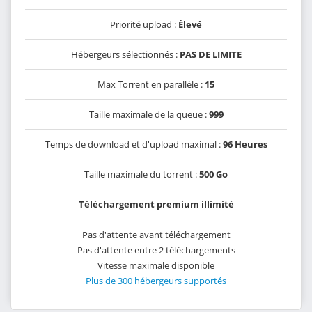
Priorité upload :
Élevé
Hébergeurs sélectionnés :
PAS DE LIMITE
Max Torrent en parallèle :
15
Taille maximale de la queue :
999
Temps de download et d'upload maximal :
96 Heures
Taille maximale du torrent :
500 Go
Téléchargement premium illimité
Pas d'attente avant téléchargement
Pas d'attente entre 2 téléchargements
Vitesse maximale disponible
Plus de 300 hébergeurs supportés