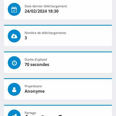
Date dernier téléchargement
24/02/2024 18:30
Nombre de téléchargements
3
Durée d'upload
70 secondes
Propriétaire
Anonyme
Partage