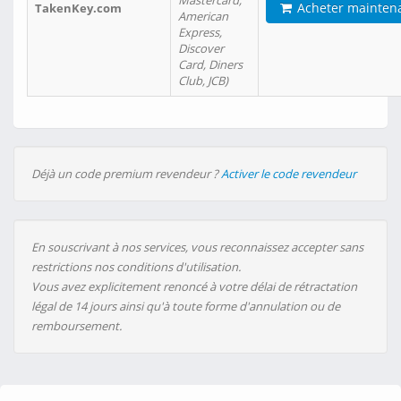
Mastercard,
Acheter mainten
TakenKey.com
American
Express,
Discover
Card, Diners
Club, JCB)
Déjà un code premium revendeur ?
Activer le code revendeur
En souscrivant à nos services, vous reconnaissez accepter sans
restrictions nos conditions d'utilisation.
Vous avez explicitement renoncé à votre délai de rétractation
légal de 14 jours ainsi qu'à toute forme d'annulation ou de
remboursement.