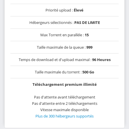
Priorité upload :
Élevé
Hébergeurs sélectionnés :
PAS DE LIMITE
Max Torrent en parallèle :
15
Taille maximale de la queue :
999
Temps de download et d'upload maximal :
96 Heures
Taille maximale du torrent :
500 Go
Téléchargement premium illimité
Pas d'attente avant téléchargement
Pas d'attente entre 2 téléchargements
Vitesse maximale disponible
Plus de 300 hébergeurs supportés