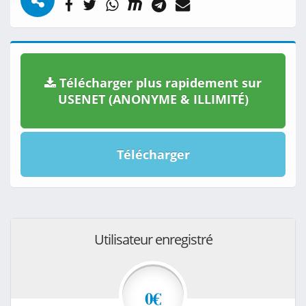
Télécharger plus rapidement sur
USENET (ANONYME & ILLIMITÉ)
Télécharger
Utilisateur enregistré
0€