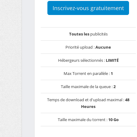
Inscrivez-vous gratuitement
Toutes les
publicités
Priorité upload :
Aucune
Hébergeurs sélectionnés :
LIMITÉ
Max Torrent en parallèle :
1
Taille maximale de la queue :
2
Temps de download et d'upload maximal :
48
Heures
Taille maximale du torrent :
10 Go