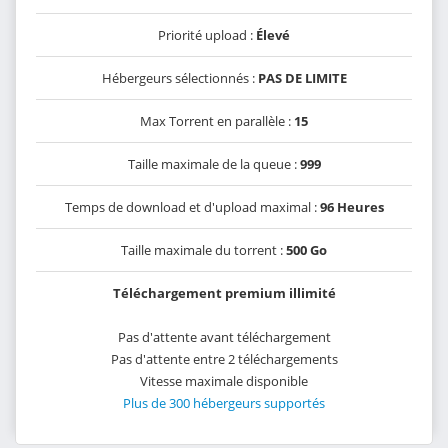
Priorité upload :
Élevé
Hébergeurs sélectionnés :
PAS DE LIMITE
Max Torrent en parallèle :
15
Taille maximale de la queue :
999
Temps de download et d'upload maximal :
96 Heures
Taille maximale du torrent :
500 Go
Téléchargement premium illimité
Pas d'attente avant téléchargement
Pas d'attente entre 2 téléchargements
Vitesse maximale disponible
Plus de 300 hébergeurs supportés