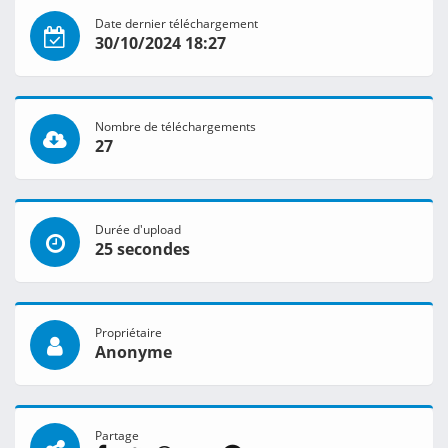
Date dernier téléchargement
30/10/2024 18:27
Nombre de téléchargements
27
Durée d'upload
25 secondes
Propriétaire
Anonyme
Partage