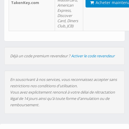
Mastercard,
Acheter mainten
TakenKey.com
American
Express,
Discover
Card, Diners
Club, JCB)
Déjà un code premium revendeur ?
Activer le code revendeur
En souscrivant à nos services, vous reconnaissez accepter sans
restrictions nos conditions d'utilisation.
Vous avez explicitement renoncé à votre délai de rétractation
légal de 14 jours ainsi qu'à toute forme d'annulation ou de
remboursement.