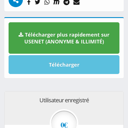
Télécharger plus rapidement sur
USENET (ANONYME & ILLIMITÉ)
Télécharger
Utilisateur enregistré
0€