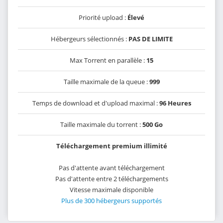
Priorité upload :
Élevé
Hébergeurs sélectionnés :
PAS DE LIMITE
Max Torrent en parallèle :
15
Taille maximale de la queue :
999
Temps de download et d'upload maximal :
96 Heures
Taille maximale du torrent :
500 Go
Téléchargement premium illimité
Pas d'attente avant téléchargement
Pas d'attente entre 2 téléchargements
Vitesse maximale disponible
Plus de 300 hébergeurs supportés