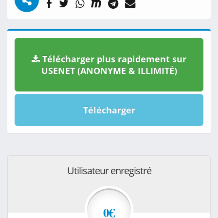
Télécharger plus rapidement sur
USENET (ANONYME & ILLIMITÉ)
Télécharger
Utilisateur enregistré
0€