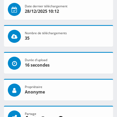
Date dernier téléchargement
28/12/2025 10:12
Nombre de téléchargements
35
Durée d'upload
16 secondes
Propriétaire
Anonyme
Partage