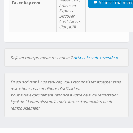
Mastercard,
Acheter mainten
TakenKey.com
American
Express,
Discover
Card, Diners
Club, JCB)
Déjà un code premium revendeur ?
Activer le code revendeur
En souscrivant à nos services, vous reconnaissez accepter sans
restrictions nos conditions d'utilisation.
Vous avez explicitement renoncé à votre délai de rétractation
légal de 14 jours ainsi qu'à toute forme d'annulation ou de
remboursement.