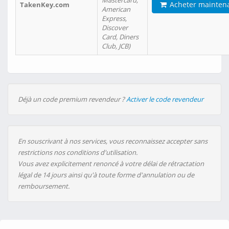
Mastercard,
Acheter mainten
TakenKey.com
American
Express,
Discover
Card, Diners
Club, JCB)
Déjà un code premium revendeur ?
Activer le code revendeur
En souscrivant à nos services, vous reconnaissez accepter sans
restrictions nos conditions d'utilisation.
Vous avez explicitement renoncé à votre délai de rétractation
légal de 14 jours ainsi qu'à toute forme d'annulation ou de
remboursement.