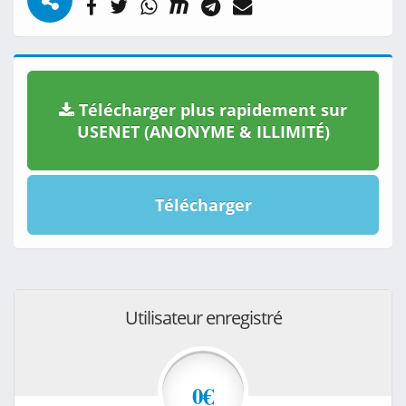
Télécharger plus rapidement sur
USENET (ANONYME & ILLIMITÉ)
Télécharger
Utilisateur enregistré
0€