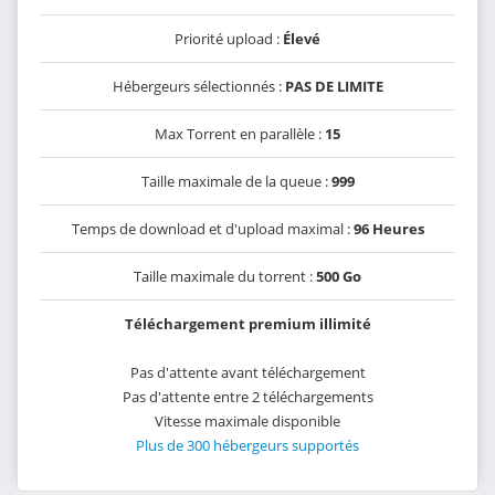
Priorité upload :
Élevé
Hébergeurs sélectionnés :
PAS DE LIMITE
Max Torrent en parallèle :
15
Taille maximale de la queue :
999
Temps de download et d'upload maximal :
96 Heures
Taille maximale du torrent :
500 Go
Téléchargement premium illimité
Pas d'attente avant téléchargement
Pas d'attente entre 2 téléchargements
Vitesse maximale disponible
Plus de 300 hébergeurs supportés