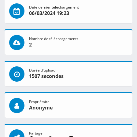
Date dernier téléchargement
06/03/2024 19:23
Nombre de téléchargements
2
Durée d'upload
1507 secondes
Propriétaire
Anonyme
Partage