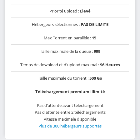
Priorité upload :
Élevé
Hébergeurs sélectionnés :
PAS DE LIMITE
Max Torrent en parallèle :
15
Taille maximale de la queue :
999
Temps de download et d'upload maximal :
96 Heures
Taille maximale du torrent :
500 Go
Téléchargement premium illimité
Pas d'attente avant téléchargement
Pas d'attente entre 2 téléchargements
Vitesse maximale disponible
Plus de 300 hébergeurs supportés