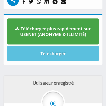
Télécharger plus rapidement sur
USENET (ANONYME & ILLIMITÉ)
Télécharger
Utilisateur enregistré
0€