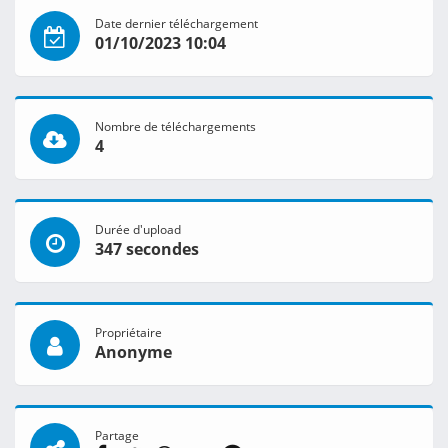
Date dernier téléchargement
01/10/2023 10:04
Nombre de téléchargements
4
Durée d'upload
347 secondes
Propriétaire
Anonyme
Partage