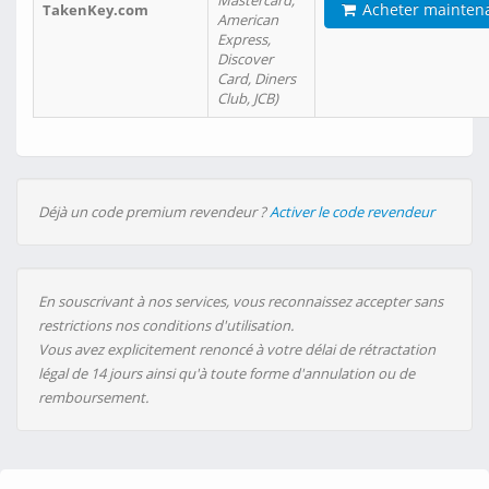
Mastercard,
Acheter mainten
TakenKey.com
American
Express,
Discover
Card, Diners
Club, JCB)
Déjà un code premium revendeur ?
Activer le code revendeur
En souscrivant à nos services, vous reconnaissez accepter sans
restrictions nos conditions d'utilisation.
Vous avez explicitement renoncé à votre délai de rétractation
légal de 14 jours ainsi qu'à toute forme d'annulation ou de
remboursement.