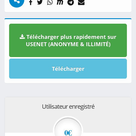
Télécharger plus rapidement sur
USENET (ANONYME & ILLIMITÉ)
Télécharger
Utilisateur enregistré
0€