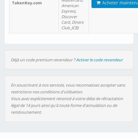
Mastercard,
Acheter mainten
TakenKey.com
American
Express,
Discover
Card, Diners
Club, JCB)
Déjà un code premium revendeur ?
Activer le code revendeur
En souscrivant à nos services, vous reconnaissez accepter sans
restrictions nos conditions d'utilisation.
Vous avez explicitement renoncé à votre délai de rétractation
légal de 14 jours ainsi qu'à toute forme d'annulation ou de
remboursement.