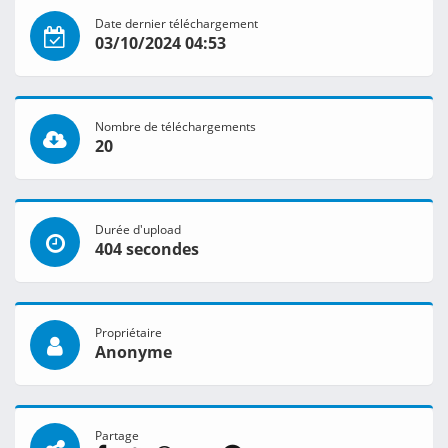
Date dernier téléchargement
03/10/2024 04:53
Nombre de téléchargements
20
Durée d'upload
404 secondes
Propriétaire
Anonyme
Partage