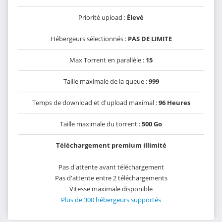
Priorité upload :
Élevé
Hébergeurs sélectionnés :
PAS DE LIMITE
Max Torrent en parallèle :
15
Taille maximale de la queue :
999
Temps de download et d'upload maximal :
96 Heures
Taille maximale du torrent :
500 Go
Téléchargement premium illimité
Pas d'attente avant téléchargement
Pas d'attente entre 2 téléchargements
Vitesse maximale disponible
Plus de 300 hébergeurs supportés