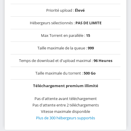
Priorité upload :
Élevé
Hébergeurs sélectionnés :
PAS DE LIMITE
Max Torrent en parallèle :
15
Taille maximale de la queue :
999
Temps de download et d'upload maximal :
96 Heures
Taille maximale du torrent :
500 Go
Téléchargement premium illimité
Pas d'attente avant téléchargement
Pas d'attente entre 2 téléchargements
Vitesse maximale disponible
Plus de 300 hébergeurs supportés