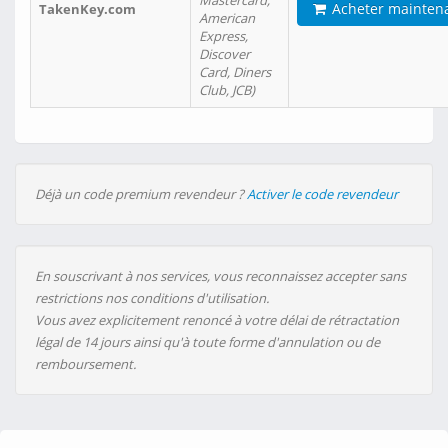
Mastercard,
Acheter mainten
TakenKey.com
American
Express,
Discover
Card, Diners
Club, JCB)
Déjà un code premium revendeur ?
Activer le code revendeur
En souscrivant à nos services, vous reconnaissez accepter sans
restrictions nos conditions d'utilisation.
Vous avez explicitement renoncé à votre délai de rétractation
légal de 14 jours ainsi qu'à toute forme d'annulation ou de
remboursement.