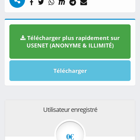
Télécharger plus rapidement sur
USENET (ANONYME & ILLIMITÉ)
Télécharger
Utilisateur enregistré
0€