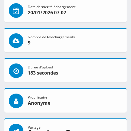
Date dernier téléchargement
20/01/2026 07:02
Nombre de téléchargements
9
Durée d'upload
183 secondes
Propriétaire
Anonyme
Partage