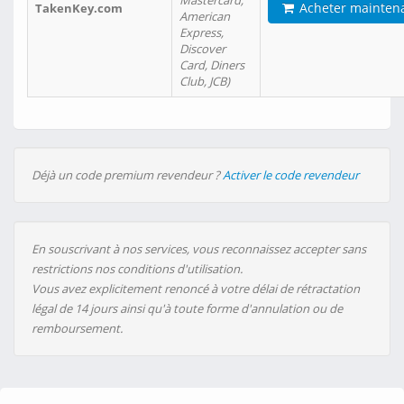
Mastercard,
Acheter mainten
TakenKey.com
American
Express,
Discover
Card, Diners
Club, JCB)
Déjà un code premium revendeur ?
Activer le code revendeur
En souscrivant à nos services, vous reconnaissez accepter sans
restrictions nos conditions d'utilisation.
Vous avez explicitement renoncé à votre délai de rétractation
légal de 14 jours ainsi qu'à toute forme d'annulation ou de
remboursement.