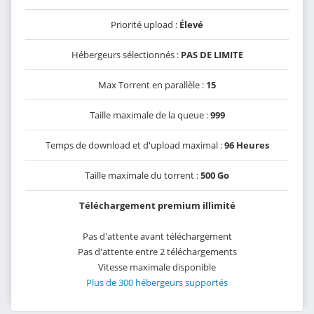
Priorité upload :
Élevé
Hébergeurs sélectionnés :
PAS DE LIMITE
Max Torrent en parallèle :
15
Taille maximale de la queue :
999
Temps de download et d'upload maximal :
96 Heures
Taille maximale du torrent :
500 Go
Téléchargement premium illimité
Pas d'attente avant téléchargement
Pas d'attente entre 2 téléchargements
Vitesse maximale disponible
Plus de 300 hébergeurs supportés