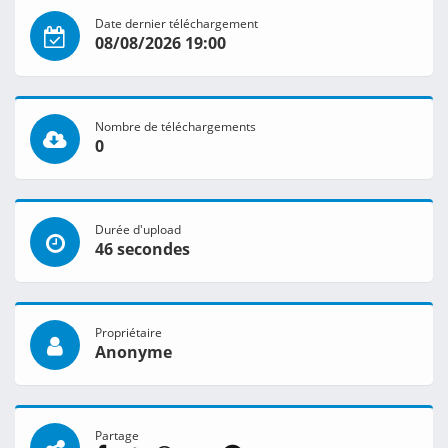
Date dernier téléchargement
08/08/2026 19:00
Nombre de téléchargements
0
Durée d'upload
46 secondes
Propriétaire
Anonyme
Partage