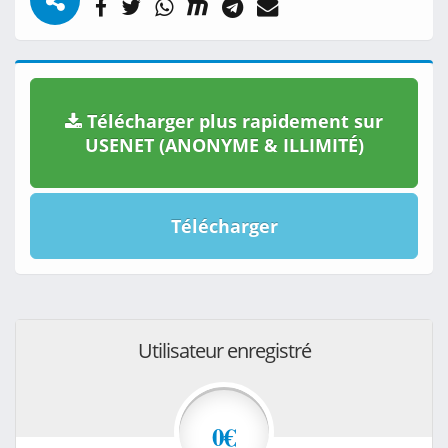
Télécharger plus rapidement sur
USENET (ANONYME & ILLIMITÉ)
Télécharger
Utilisateur enregistré
0€