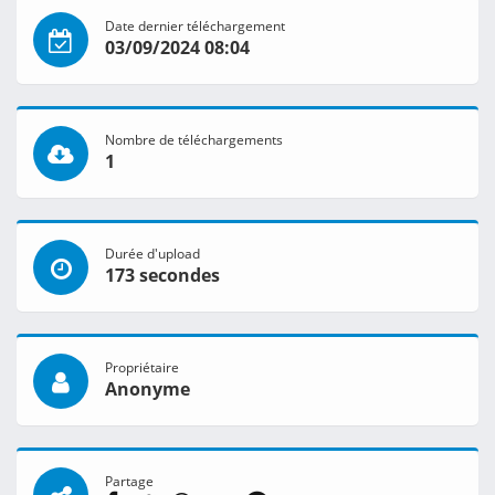
Date dernier téléchargement
03/09/2024 08:04
Nombre de téléchargements
1
Durée d'upload
173 secondes
Propriétaire
Anonyme
Partage