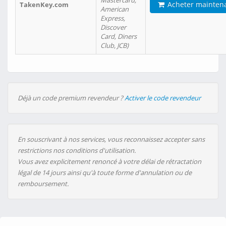
Mastercard,
Acheter mainten
TakenKey.com
American
Express,
Discover
Card, Diners
Club, JCB)
Déjà un code premium revendeur ?
Activer le code revendeur
En souscrivant à nos services, vous reconnaissez accepter sans
restrictions nos conditions d'utilisation.
Vous avez explicitement renoncé à votre délai de rétractation
légal de 14 jours ainsi qu'à toute forme d'annulation ou de
remboursement.