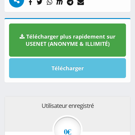
Télécharger plus rapidement sur
USENET (ANONYME & ILLIMITÉ)
Télécharger
Utilisateur enregistré
0€