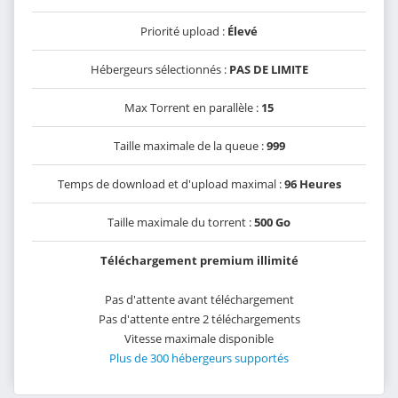
Priorité upload :
Élevé
Hébergeurs sélectionnés :
PAS DE LIMITE
Max Torrent en parallèle :
15
Taille maximale de la queue :
999
Temps de download et d'upload maximal :
96 Heures
Taille maximale du torrent :
500 Go
Téléchargement premium illimité
Pas d'attente avant téléchargement
Pas d'attente entre 2 téléchargements
Vitesse maximale disponible
Plus de 300 hébergeurs supportés