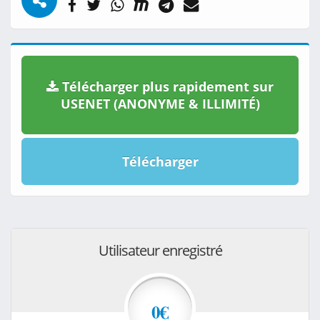
Télécharger plus rapidement sur
USENET (ANONYME & ILLIMITÉ)
Télécharger
Utilisateur enregistré
0€