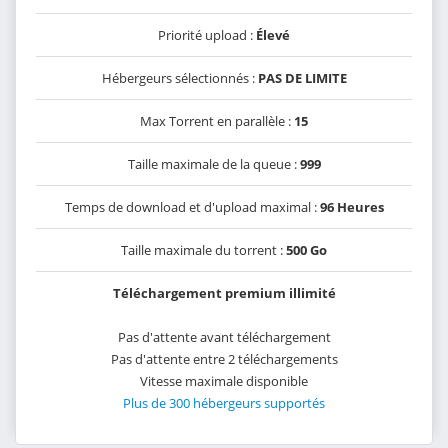
Priorité upload :
Élevé
Hébergeurs sélectionnés :
PAS DE LIMITE
Max Torrent en parallèle :
15
Taille maximale de la queue :
999
Temps de download et d'upload maximal :
96 Heures
Taille maximale du torrent :
500 Go
Téléchargement premium illimité
Pas d'attente avant téléchargement
Pas d'attente entre 2 téléchargements
Vitesse maximale disponible
Plus de 300 hébergeurs supportés