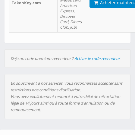
Mastercard,
Acheter mainten
TakenKey.com
American
Express,
Discover
Card, Diners
Club, JCB)
Déjà un code premium revendeur ?
Activer le code revendeur
En souscrivant à nos services, vous reconnaissez accepter sans
restrictions nos conditions d'utilisation.
Vous avez explicitement renoncé à votre délai de rétractation
légal de 14 jours ainsi qu'à toute forme d'annulation ou de
remboursement.