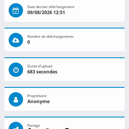
Date dernier téléchargement
09/08/2026 12:51
Nombre de téléchargements
0
Durée d'upload
683 secondes
Propriétaire
Anonyme
Partage