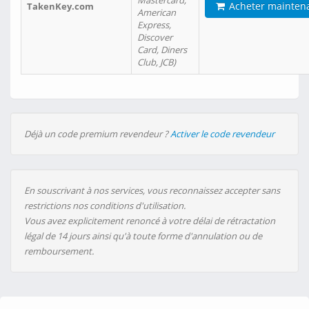
Mastercard,
Acheter mainten
TakenKey.com
American
Express,
Discover
Card, Diners
Club, JCB)
Déjà un code premium revendeur ?
Activer le code revendeur
En souscrivant à nos services, vous reconnaissez accepter sans
restrictions nos conditions d'utilisation.
Vous avez explicitement renoncé à votre délai de rétractation
légal de 14 jours ainsi qu'à toute forme d'annulation ou de
remboursement.