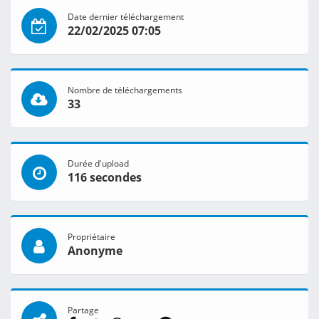
Date dernier téléchargement
22/02/2025 07:05
Nombre de téléchargements
33
Durée d'upload
116 secondes
Propriétaire
Anonyme
Partage