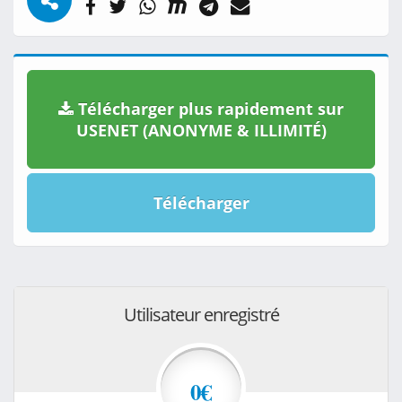
Télécharger plus rapidement sur
USENET (ANONYME & ILLIMITÉ)
Télécharger
Utilisateur enregistré
0€