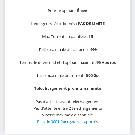
Priorité upload :
Élevé
Hébergeurs sélectionnés :
PAS DE LIMITE
Max Torrent en parallèle :
15
Taille maximale de la queue :
999
Temps de download et d'upload maximal :
96 Heures
Taille maximale du torrent :
500 Go
Téléchargement premium illimité
Pas d'attente avant téléchargement
Pas d'attente entre 2 téléchargements
Vitesse maximale disponible
Plus de 300 hébergeurs supportés