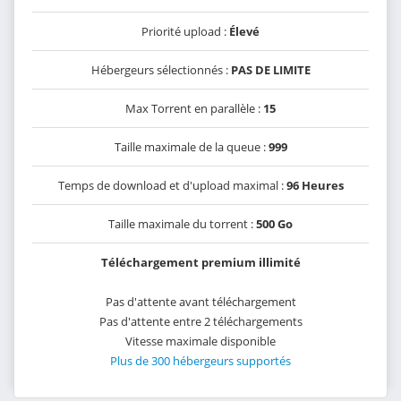
Priorité upload :
Élevé
Hébergeurs sélectionnés :
PAS DE LIMITE
Max Torrent en parallèle :
15
Taille maximale de la queue :
999
Temps de download et d'upload maximal :
96 Heures
Taille maximale du torrent :
500 Go
Téléchargement premium illimité
Pas d'attente avant téléchargement
Pas d'attente entre 2 téléchargements
Vitesse maximale disponible
Plus de 300 hébergeurs supportés