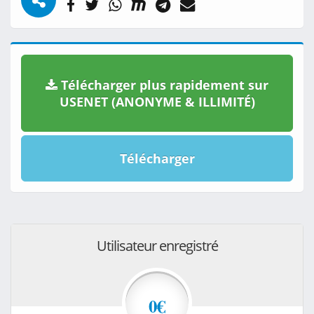
Télécharger plus rapidement sur
USENET (ANONYME & ILLIMITÉ)
Télécharger
Utilisateur enregistré
0€