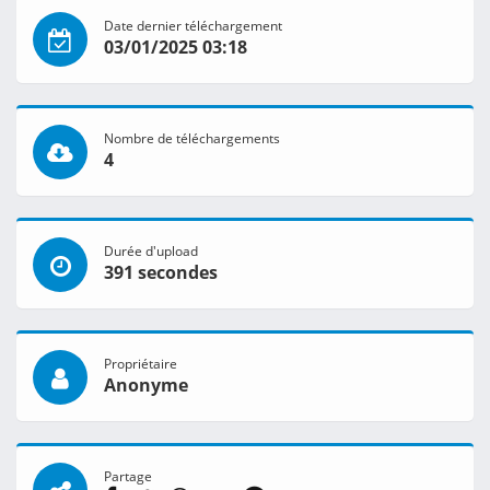
Date dernier téléchargement
03/01/2025 03:18
Nombre de téléchargements
4
Durée d'upload
391 secondes
Propriétaire
Anonyme
Partage