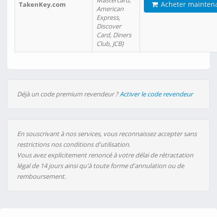
Mastercard,
Acheter mainten
TakenKey.com
American
Express,
Discover
Card, Diners
Club, JCB)
Déjà un code premium revendeur ?
Activer le code revendeur
En souscrivant à nos services, vous reconnaissez accepter sans
restrictions nos conditions d'utilisation.
Vous avez explicitement renoncé à votre délai de rétractation
légal de 14 jours ainsi qu'à toute forme d'annulation ou de
remboursement.