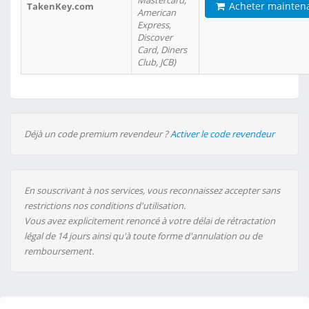
Mastercard,
Acheter mainten
TakenKey.com
American
Express,
Discover
Card, Diners
Club, JCB)
Déjà un code premium revendeur ?
Activer le code revendeur
En souscrivant à nos services, vous reconnaissez accepter sans
restrictions nos conditions d'utilisation.
Vous avez explicitement renoncé à votre délai de rétractation
légal de 14 jours ainsi qu'à toute forme d'annulation ou de
remboursement.