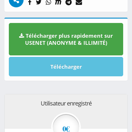
Télécharger plus rapidement sur
USENET (ANONYME & ILLIMITÉ)
Télécharger
Utilisateur enregistré
0€