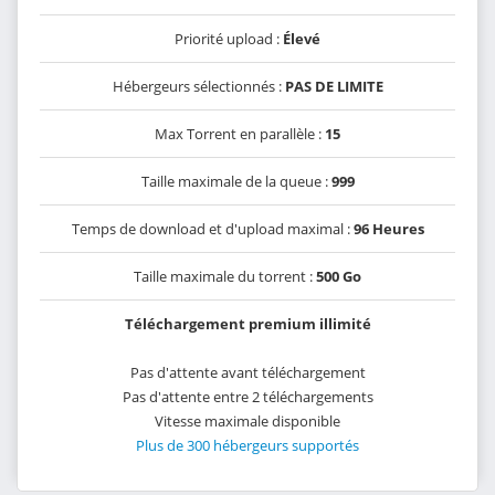
Priorité upload :
Élevé
Hébergeurs sélectionnés :
PAS DE LIMITE
Max Torrent en parallèle :
15
Taille maximale de la queue :
999
Temps de download et d'upload maximal :
96 Heures
Taille maximale du torrent :
500 Go
Téléchargement premium illimité
Pas d'attente avant téléchargement
Pas d'attente entre 2 téléchargements
Vitesse maximale disponible
Plus de 300 hébergeurs supportés