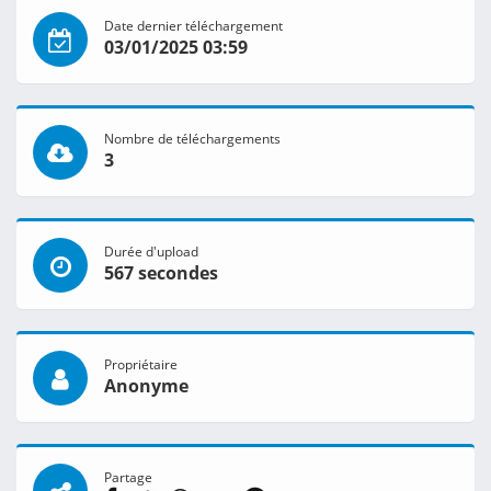
Date dernier téléchargement
03/01/2025 03:59
Nombre de téléchargements
3
Durée d'upload
567 secondes
Propriétaire
Anonyme
Partage