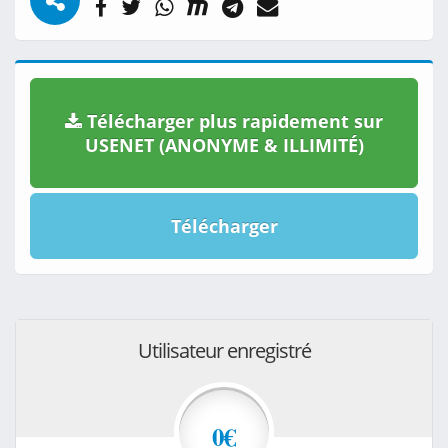
Télécharger plus rapidement sur
USENET (ANONYME & ILLIMITÉ)
Télécharger
Utilisateur enregistré
0€