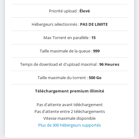
Priorité upload :
Élevé
Hébergeurs sélectionnés :
PAS DE LIMITE
Max Torrent en parallèle :
15
Taille maximale de la queue :
999
Temps de download et d'upload maximal :
96 Heures
Taille maximale du torrent :
500 Go
Téléchargement premium illimité
Pas d'attente avant téléchargement
Pas d'attente entre 2 téléchargements
Vitesse maximale disponible
Plus de 300 hébergeurs supportés