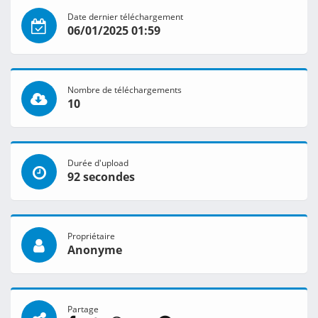
Date dernier téléchargement
06/01/2025 01:59
Nombre de téléchargements
10
Durée d'upload
92 secondes
Propriétaire
Anonyme
Partage