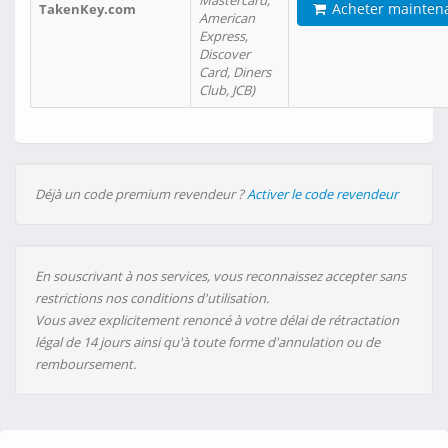
Mastercard,
Acheter mainten
TakenKey.com
American
Express,
Discover
Card, Diners
Club, JCB)
Déjà un code premium revendeur ?
Activer le code revendeur
En souscrivant à nos services, vous reconnaissez accepter sans
restrictions nos conditions d'utilisation.
Vous avez explicitement renoncé à votre délai de rétractation
légal de 14 jours ainsi qu'à toute forme d'annulation ou de
remboursement.