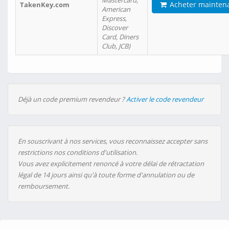
Mastercard,
Acheter mainten
TakenKey.com
American
Express,
Discover
Card, Diners
Club, JCB)
Déjà un code premium revendeur ?
Activer le code revendeur
En souscrivant à nos services, vous reconnaissez accepter sans
restrictions nos conditions d'utilisation.
Vous avez explicitement renoncé à votre délai de rétractation
légal de 14 jours ainsi qu'à toute forme d'annulation ou de
remboursement.