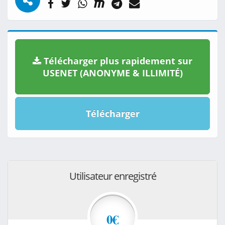
Télécharger plus rapidement sur
USENET (ANONYME & ILLIMITÉ)
Télécharger
Utilisateur enregistré
0€