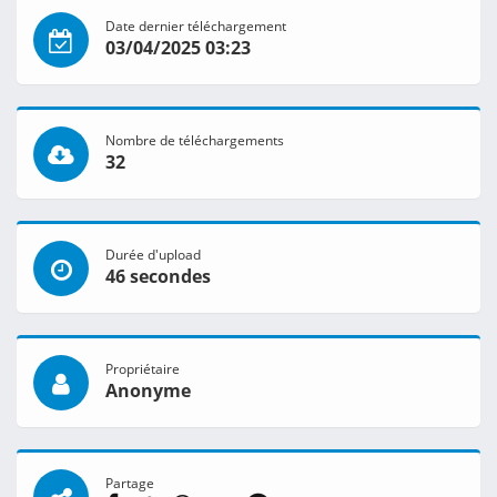
Date dernier téléchargement
03/04/2025 03:23
Nombre de téléchargements
32
Durée d'upload
46 secondes
Propriétaire
Anonyme
Partage