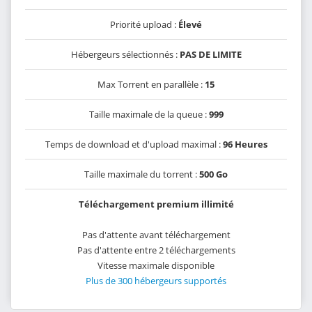
Priorité upload :
Élevé
Hébergeurs sélectionnés :
PAS DE LIMITE
Max Torrent en parallèle :
15
Taille maximale de la queue :
999
Temps de download et d'upload maximal :
96 Heures
Taille maximale du torrent :
500 Go
Téléchargement premium illimité
Pas d'attente avant téléchargement
Pas d'attente entre 2 téléchargements
Vitesse maximale disponible
Plus de 300 hébergeurs supportés