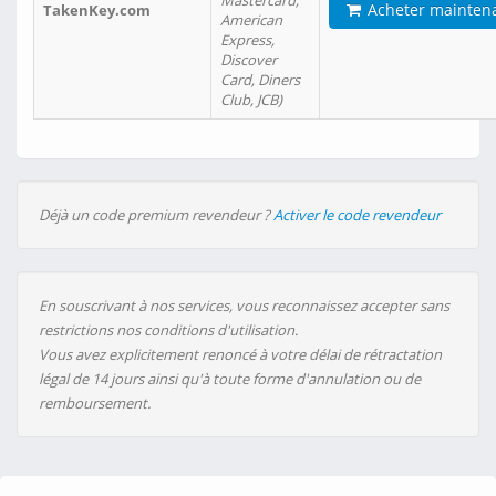
Mastercard,
Acheter mainten
TakenKey.com
American
Express,
Discover
Card, Diners
Club, JCB)
Déjà un code premium revendeur ?
Activer le code revendeur
En souscrivant à nos services, vous reconnaissez accepter sans
restrictions nos conditions d'utilisation.
Vous avez explicitement renoncé à votre délai de rétractation
légal de 14 jours ainsi qu'à toute forme d'annulation ou de
remboursement.