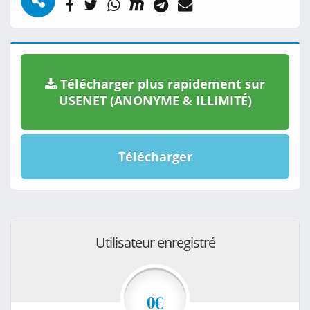
Télécharger plus rapidement sur
USENET (ANONYME & ILLIMITÉ)
Télécharger
Utilisateur enregistré
0€