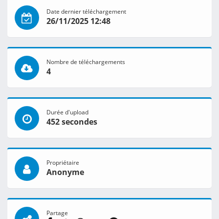
Date dernier téléchargement
26/11/2025 12:48
Nombre de téléchargements
4
Durée d'upload
452 secondes
Propriétaire
Anonyme
Partage