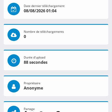
Date dernier téléchargement
08/08/2026 01:04
Nombre de téléchargements
0
Durée d'upload
88 secondes
Propriétaire
Anonyme
Partage