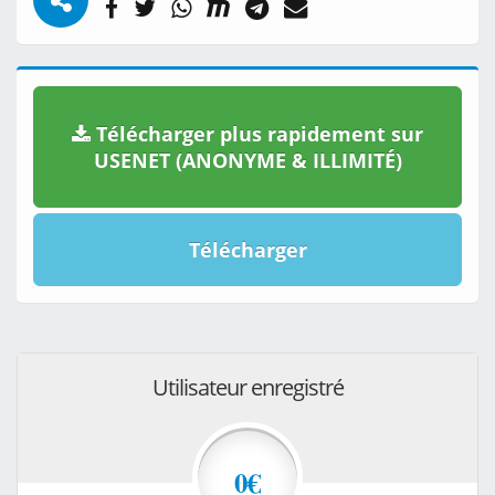
Télécharger plus rapidement sur
USENET (ANONYME & ILLIMITÉ)
Télécharger
Utilisateur enregistré
0€