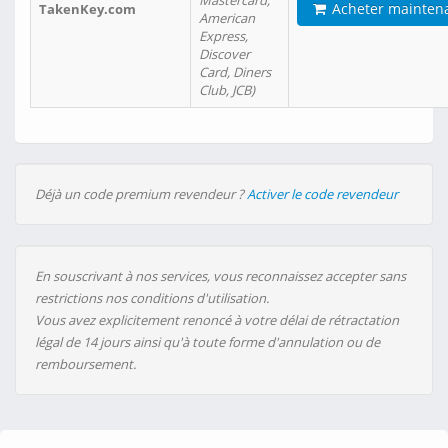
Mastercard,
Acheter mainten
TakenKey.com
American
Express,
Discover
Card, Diners
Club, JCB)
Déjà un code premium revendeur ?
Activer le code revendeur
En souscrivant à nos services, vous reconnaissez accepter sans
restrictions nos conditions d'utilisation.
Vous avez explicitement renoncé à votre délai de rétractation
légal de 14 jours ainsi qu'à toute forme d'annulation ou de
remboursement.