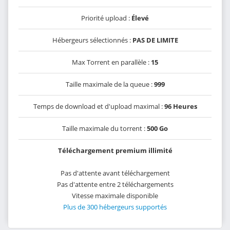
Priorité upload :
Élevé
Hébergeurs sélectionnés :
PAS DE LIMITE
Max Torrent en parallèle :
15
Taille maximale de la queue :
999
Temps de download et d'upload maximal :
96 Heures
Taille maximale du torrent :
500 Go
Téléchargement premium illimité
Pas d'attente avant téléchargement
Pas d'attente entre 2 téléchargements
Vitesse maximale disponible
Plus de 300 hébergeurs supportés