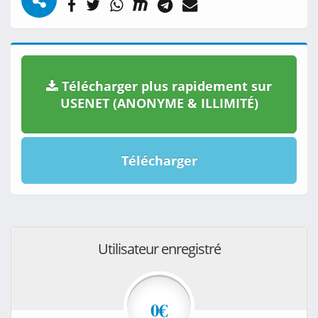
Télécharger plus rapidement sur
USENET (ANONYME & ILLIMITÉ)
Télécharger
Utilisateur enregistré
0€