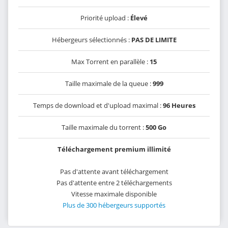
Priorité upload :
Élevé
Hébergeurs sélectionnés :
PAS DE LIMITE
Max Torrent en parallèle :
15
Taille maximale de la queue :
999
Temps de download et d'upload maximal :
96 Heures
Taille maximale du torrent :
500 Go
Téléchargement premium illimité
Pas d'attente avant téléchargement
Pas d'attente entre 2 téléchargements
Vitesse maximale disponible
Plus de 300 hébergeurs supportés