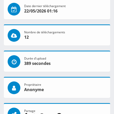
Date dernier téléchargement
22/05/2026 01:16
Nombre de téléchargements
12
Durée d'upload
389 secondes
Propriétaire
Anonyme
Partage