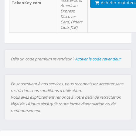
Mastercard,
Acheter mainten
TakenKey.com
American
Express,
Discover
Card, Diners
Club, JCB)
Déjà un code premium revendeur ?
Activer le code revendeur
En souscrivant à nos services, vous reconnaissez accepter sans
restrictions nos conditions d'utilisation.
Vous avez explicitement renoncé à votre délai de rétractation
légal de 14 jours ainsi qu'à toute forme d'annulation ou de
remboursement.