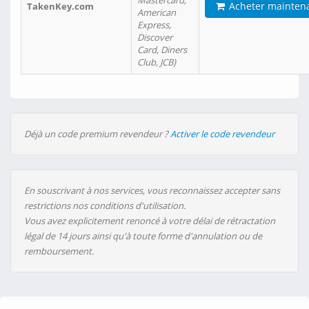
Mastercard,
Acheter mainten
TakenKey.com
American
Express,
Discover
Card, Diners
Club, JCB)
Déjà un code premium revendeur ?
Activer le code revendeur
En souscrivant à nos services, vous reconnaissez accepter sans
restrictions nos conditions d'utilisation.
Vous avez explicitement renoncé à votre délai de rétractation
légal de 14 jours ainsi qu'à toute forme d'annulation ou de
remboursement.