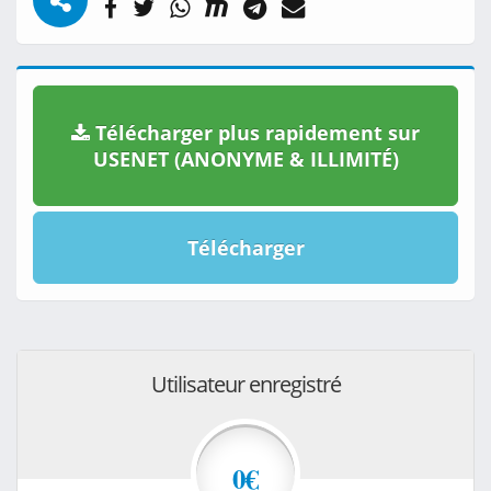
Télécharger plus rapidement sur
USENET (ANONYME & ILLIMITÉ)
Télécharger
Utilisateur enregistré
0€