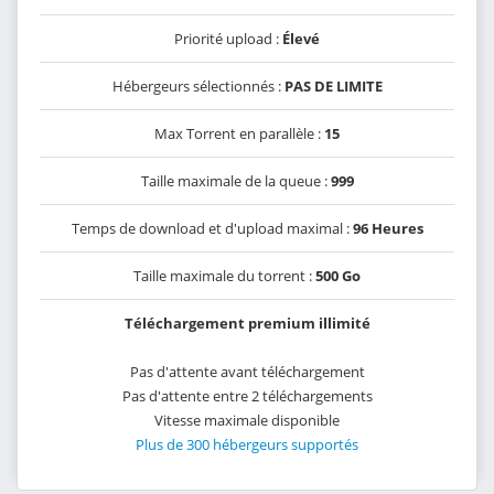
Priorité upload :
Élevé
Hébergeurs sélectionnés :
PAS DE LIMITE
Max Torrent en parallèle :
15
Taille maximale de la queue :
999
Temps de download et d'upload maximal :
96 Heures
Taille maximale du torrent :
500 Go
Téléchargement premium illimité
Pas d'attente avant téléchargement
Pas d'attente entre 2 téléchargements
Vitesse maximale disponible
Plus de 300 hébergeurs supportés