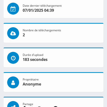
Date dernier téléchargement
07/01/2025 04:39
Nombre de téléchargements
2
Durée d'upload
183 secondes
Propriétaire
Anonyme
Partage