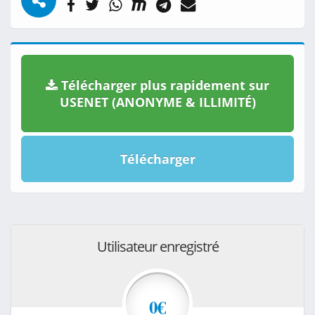
Télécharger plus rapidement sur
USENET (ANONYME & ILLIMITÉ)
Télécharger
Utilisateur enregistré
0€