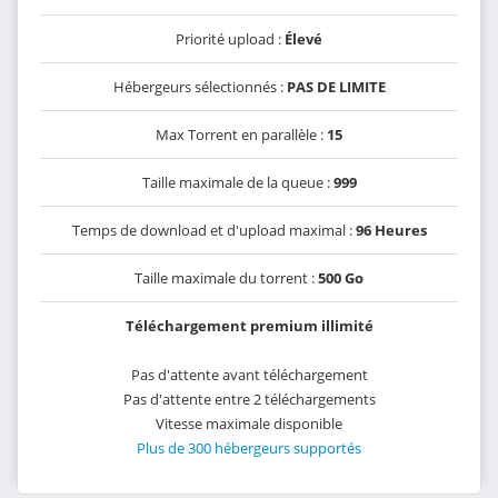
Priorité upload :
Élevé
Hébergeurs sélectionnés :
PAS DE LIMITE
Max Torrent en parallèle :
15
Taille maximale de la queue :
999
Temps de download et d'upload maximal :
96 Heures
Taille maximale du torrent :
500 Go
Téléchargement premium illimité
Pas d'attente avant téléchargement
Pas d'attente entre 2 téléchargements
Vitesse maximale disponible
Plus de 300 hébergeurs supportés