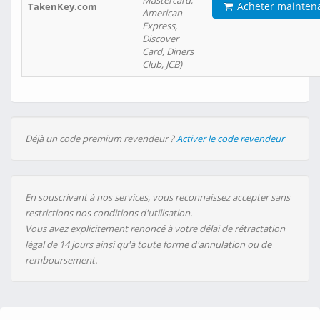
Mastercard,
Acheter mainten
TakenKey.com
American
Express,
Discover
Card, Diners
Club, JCB)
Déjà un code premium revendeur ?
Activer le code revendeur
En souscrivant à nos services, vous reconnaissez accepter sans
restrictions nos conditions d'utilisation.
Vous avez explicitement renoncé à votre délai de rétractation
légal de 14 jours ainsi qu'à toute forme d'annulation ou de
remboursement.