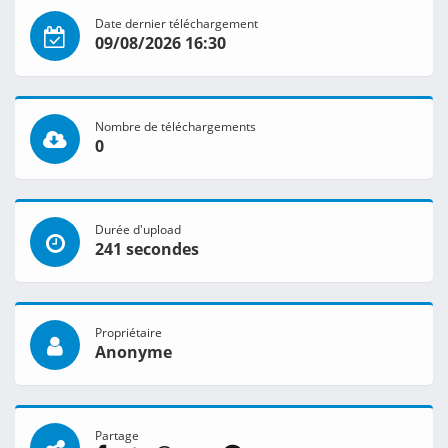
Date dernier téléchargement
09/08/2026 16:30
Nombre de téléchargements
0
Durée d'upload
241 secondes
Propriétaire
Anonyme
Partage