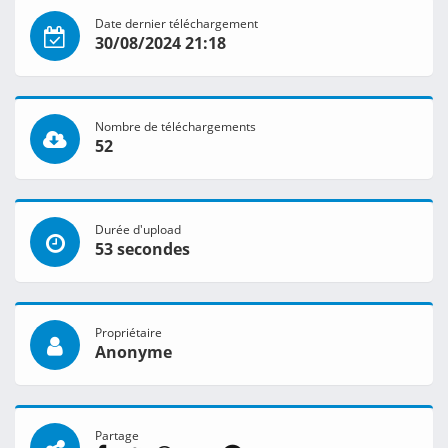
Date dernier téléchargement
30/08/2024 21:18
Nombre de téléchargements
52
Durée d'upload
53 secondes
Propriétaire
Anonyme
Partage