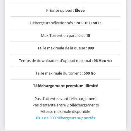
Priorité upload :
Élevé
Hébergeurs sélectionnés :
PAS DE LIMITE
Max Torrent en parallèle :
15
Taille maximale de la queue :
999
Temps de download et d'upload maximal :
96 Heures
Taille maximale du torrent :
500 Go
Téléchargement premium illimité
Pas d'attente avant téléchargement
Pas d'attente entre 2 téléchargements
Vitesse maximale disponible
Plus de 300 hébergeurs supportés