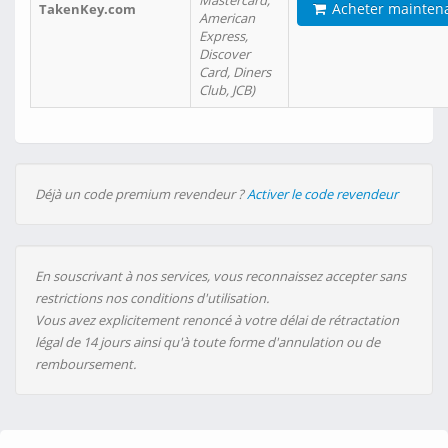
Mastercard,
Acheter mainten
TakenKey.com
American
Express,
Discover
Card, Diners
Club, JCB)
Déjà un code premium revendeur ?
Activer le code revendeur
En souscrivant à nos services, vous reconnaissez accepter sans
restrictions nos conditions d'utilisation.
Vous avez explicitement renoncé à votre délai de rétractation
légal de 14 jours ainsi qu'à toute forme d'annulation ou de
remboursement.