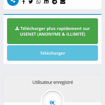
Télécharger plus rapidement sur
USENET (ANONYME & ILLIMITÉ)
Télécharger
Utilisateur enregistré
0€