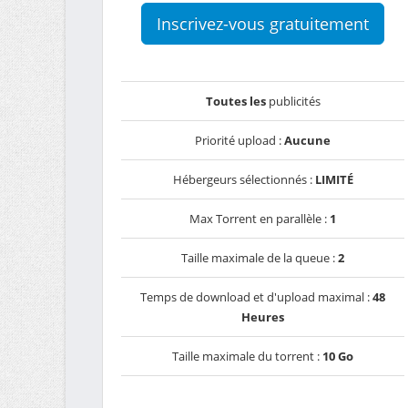
Inscrivez-vous gratuitement
Toutes les
publicités
Priorité upload :
Aucune
Hébergeurs sélectionnés :
LIMITÉ
Max Torrent en parallèle :
1
Taille maximale de la queue :
2
Temps de download et d'upload maximal :
48
Heures
Taille maximale du torrent :
10 Go