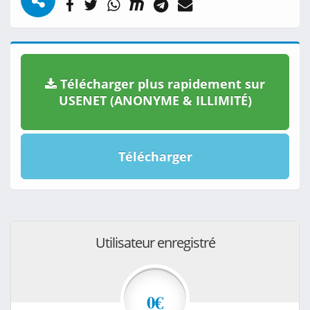
Télécharger plus rapidement sur
USENET (ANONYME & ILLIMITÉ)
Télécharger
Utilisateur enregistré
0€