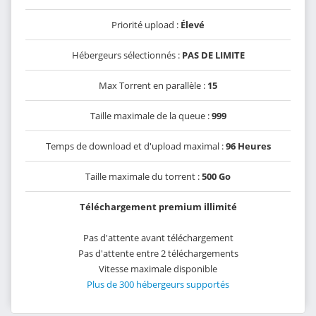
Priorité upload :
Élevé
Hébergeurs sélectionnés :
PAS DE LIMITE
Max Torrent en parallèle :
15
Taille maximale de la queue :
999
Temps de download et d'upload maximal :
96 Heures
Taille maximale du torrent :
500 Go
Téléchargement premium illimité
Pas d'attente avant téléchargement
Pas d'attente entre 2 téléchargements
Vitesse maximale disponible
Plus de 300 hébergeurs supportés