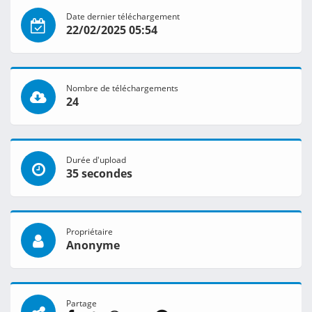
Date dernier téléchargement
22/02/2025 05:54
Nombre de téléchargements
24
Durée d'upload
35 secondes
Propriétaire
Anonyme
Partage