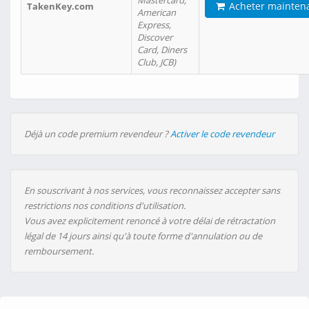
Mastercard,
Acheter mainten
TakenKey.com
American
Express,
Discover
Card, Diners
Club, JCB)
Déjà un code premium revendeur ?
Activer le code revendeur
En souscrivant à nos services, vous reconnaissez accepter sans
restrictions nos conditions d'utilisation.
Vous avez explicitement renoncé à votre délai de rétractation
légal de 14 jours ainsi qu'à toute forme d'annulation ou de
remboursement.