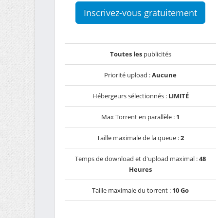
Inscrivez-vous gratuitement
Toutes les
publicités
Priorité upload :
Aucune
Hébergeurs sélectionnés :
LIMITÉ
Max Torrent en parallèle :
1
Taille maximale de la queue :
2
Temps de download et d'upload maximal :
48
Heures
Taille maximale du torrent :
10 Go