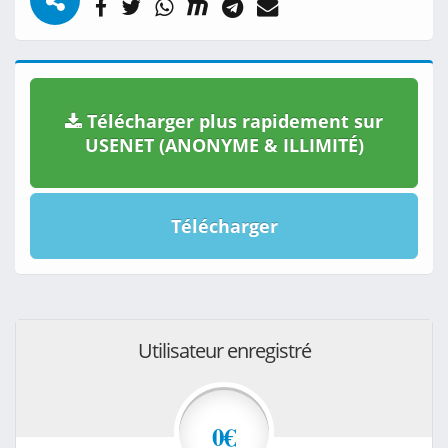
Télécharger plus rapidement sur
USENET (ANONYME & ILLIMITÉ)
Télécharger
Utilisateur enregistré
0€