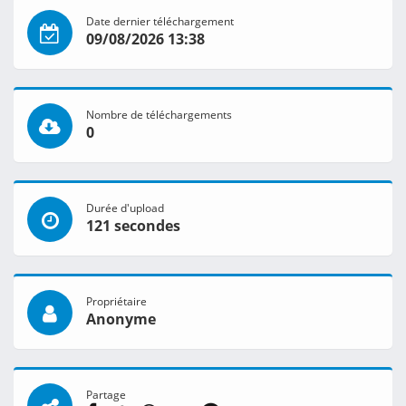
Date dernier téléchargement
09/08/2026 13:38
Nombre de téléchargements
0
Durée d'upload
121 secondes
Propriétaire
Anonyme
Partage