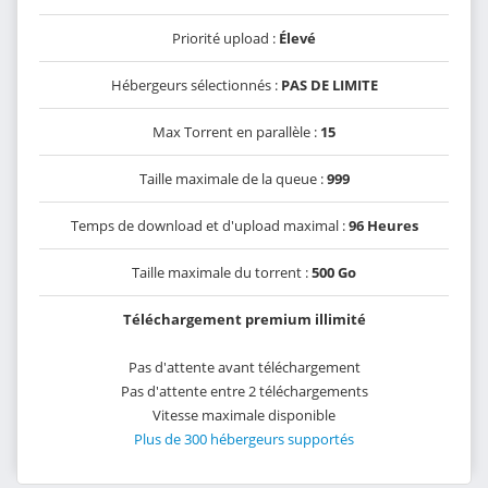
Priorité upload :
Élevé
Hébergeurs sélectionnés :
PAS DE LIMITE
Max Torrent en parallèle :
15
Taille maximale de la queue :
999
Temps de download et d'upload maximal :
96 Heures
Taille maximale du torrent :
500 Go
Téléchargement premium illimité
Pas d'attente avant téléchargement
Pas d'attente entre 2 téléchargements
Vitesse maximale disponible
Plus de 300 hébergeurs supportés