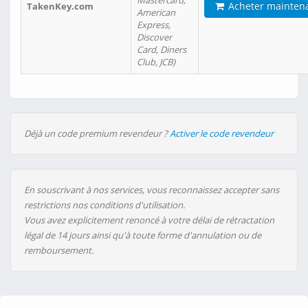
Mastercard,
Acheter mainten
TakenKey.com
American
Express,
Discover
Card, Diners
Club, JCB)
Déjà un code premium revendeur ?
Activer le code revendeur
En souscrivant à nos services, vous reconnaissez accepter sans
restrictions nos conditions d'utilisation.
Vous avez explicitement renoncé à votre délai de rétractation
légal de 14 jours ainsi qu'à toute forme d'annulation ou de
remboursement.