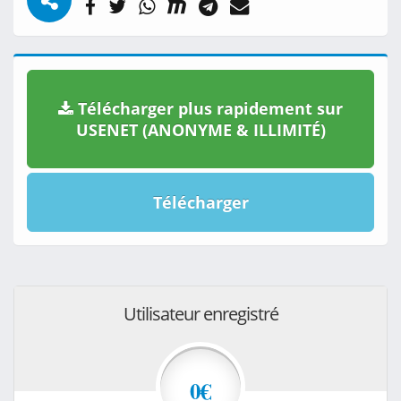
Télécharger plus rapidement sur
USENET (ANONYME & ILLIMITÉ)
Télécharger
Utilisateur enregistré
0€