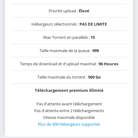
Priorité upload :
Élevé
Hébergeurs sélectionnés :
PAS DE LIMITE
Max Torrent en parallèle :
15
Taille maximale de la queue :
999
Temps de download et d'upload maximal :
96 Heures
Taille maximale du torrent :
500 Go
Téléchargement premium illimité
Pas d'attente avant téléchargement
Pas d'attente entre 2 téléchargements
Vitesse maximale disponible
Plus de 300 hébergeurs supportés