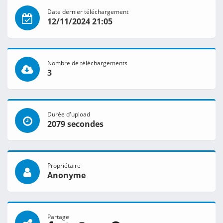
Date dernier téléchargement
12/11/2024 21:05
Nombre de téléchargements
3
Durée d'upload
2079 secondes
Propriétaire
Anonyme
Partage