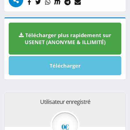
Télécharger plus rapidement sur
USENET (ANONYME & ILLIMITÉ)
Télécharger
Utilisateur enregistré
0€