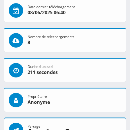
Date dernier téléchargement
08/06/2025 06:40
Nombre de téléchargements
8
Durée d'upload
211 secondes
Propriétaire
Anonyme
Partage