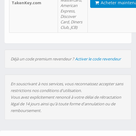
Mastercard,
Acheter mainten
TakenKey.com
American
Express,
Discover
Card, Diners
Club, JCB)
Déjà un code premium revendeur ?
Activer le code revendeur
En souscrivant à nos services, vous reconnaissez accepter sans
restrictions nos conditions d'utilisation.
Vous avez explicitement renoncé à votre délai de rétractation
légal de 14 jours ainsi qu'à toute forme d'annulation ou de
remboursement.