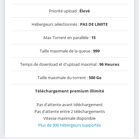
Priorité upload :
Élevé
Hébergeurs sélectionnés :
PAS DE LIMITE
Max Torrent en parallèle :
15
Taille maximale de la queue :
999
Temps de download et d'upload maximal :
96 Heures
Taille maximale du torrent :
500 Go
Téléchargement premium illimité
Pas d'attente avant téléchargement
Pas d'attente entre 2 téléchargements
Vitesse maximale disponible
Plus de 300 hébergeurs supportés